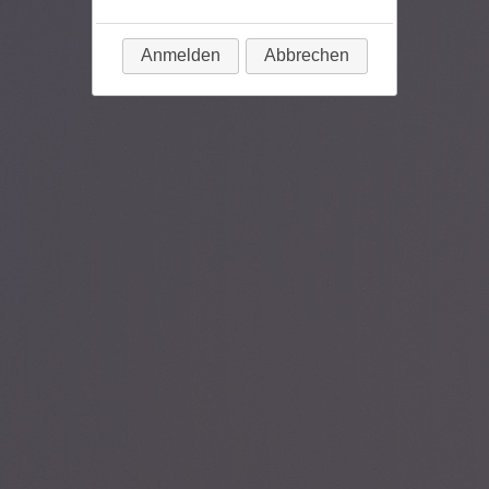
Anmelden
Abbrechen