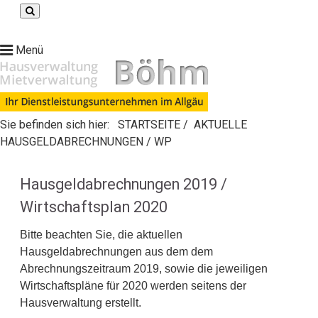
Menü
Sie befinden sich hier:
STARTSEITE
/
AKTUELLE
HAUSGELDABRECHNUNGEN / WP
Hausgeldabrechnungen 2019 /
Wirtschaftsplan 2020
Bitte beachten Sie, die aktuellen
Hausgeldabrechnungen aus dem dem
Abrechnungszeitraum 2019, sowie die jeweiligen
Wirtschaftspläne für 2020 werden seitens der
Hausverwaltung erstellt.