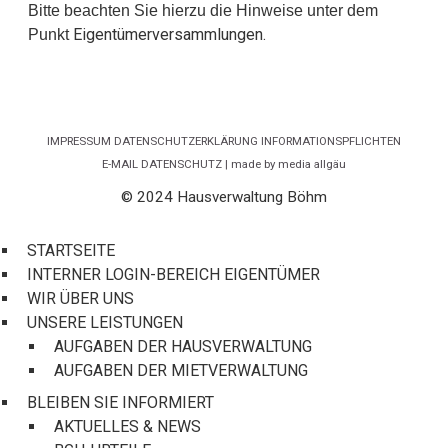
Bitte beachten Sie hierzu die Hinweise unter dem
Eigentümerversammlungen.
Punkt
IMPRESSUM
DATENSCHUTZERKLÄRUNG
INFORMATIONSPFLICHTEN
E-MAIL DATENSCHUTZ
|
made by media allgäu
© 2024 Hausverwaltung Böhm
STARTSEITE
INTERNER LOGIN-BEREICH EIGENTÜMER
WIR ÜBER UNS
UNSERE LEISTUNGEN
AUFGABEN DER HAUSVERWALTUNG
AUFGABEN DER MIETVERWALTUNG
BLEIBEN SIE INFORMIERT
AKTUELLES & NEWS