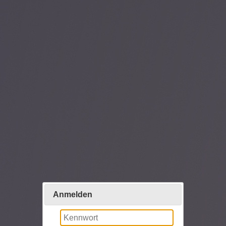
Anmelden